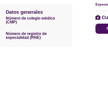
Especia
Datos generales
Cu
Número de colegio médico
(CMP)
Número de registro de
especialidad (RNE)